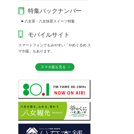
特集バックナンバー
八女茶・八女抹茶スイーツ特集
モバイルサイト
スマートフォンでもみやすい「やめぐるめ ス
マホ版」もあります。
スマホ版を見る