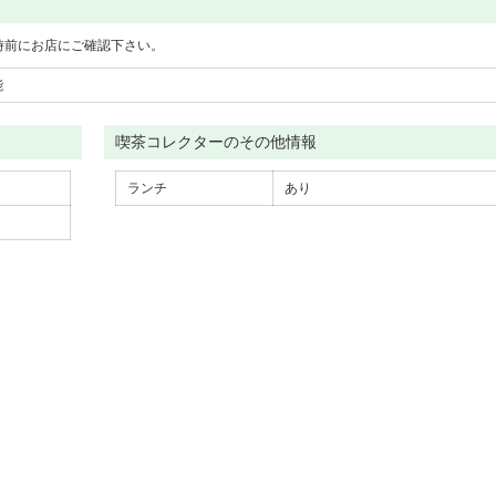
時前にお店にご確認下さい。
能
喫茶コレクターのその他情報
ランチ
あり