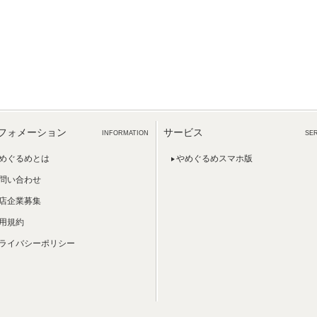
フォメーション
サービス
INFORMATION
SE
めぐるめとは
やめぐるめスマホ版
問い合わせ
店企業募集
用規約
ライバシーポリシー