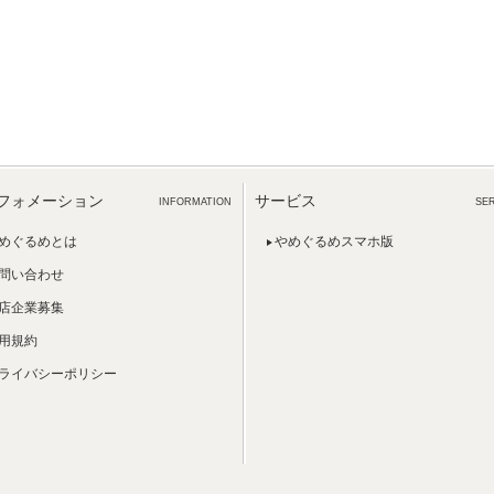
フォメーション
サービス
INFORMATION
SE
めぐるめとは
やめぐるめスマホ版
問い合わせ
店企業募集
用規約
ライバシーポリシー