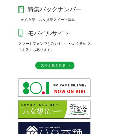
特集バックナンバー
八女茶・八女抹茶スイーツ特集
モバイルサイト
スマートフォンでもみやすい「やめぐるめ ス
マホ版」もあります。
スマホ版を見る