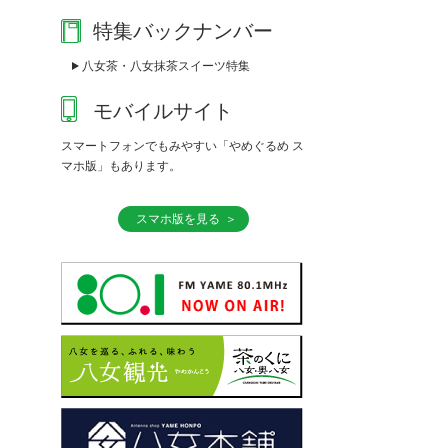
特集バックナンバー
八女茶・八女抹茶スイーツ特集
モバイルサイト
スマートフォンでもみやすい「やめぐるめ ス
マホ版」もあります。
スマホ版を見る