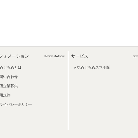
フォメーション
サービス
INFORMATION
SE
めぐるめとは
やめぐるめスマホ版
問い合わせ
店企業募集
用規約
ライバシーポリシー