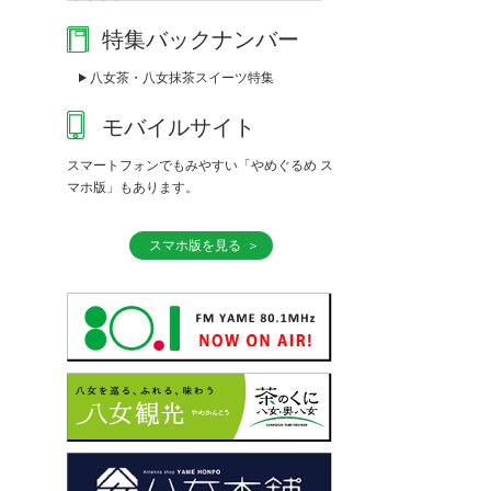
特集バックナンバー
八女茶・八女抹茶スイーツ特集
モバイルサイト
スマートフォンでもみやすい「やめぐるめ ス
マホ版」もあります。
スマホ版を見る