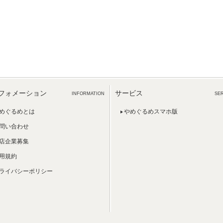
フォメーション
サービス
INFORMATION
SE
めぐるめとは
やめぐるめスマホ版
問い合わせ
店企業募集
用規約
ライバシーポリシー