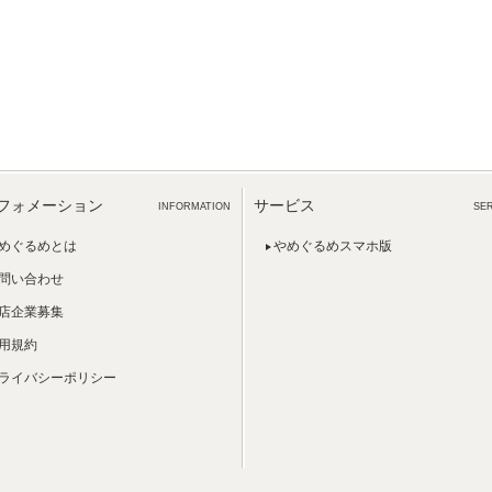
フォメーション
サービス
INFORMATION
SE
めぐるめとは
やめぐるめスマホ版
問い合わせ
店企業募集
用規約
ライバシーポリシー