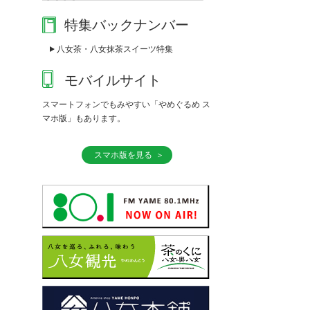
特集バックナンバー
八女茶・八女抹茶スイーツ特集
モバイルサイト
スマートフォンでもみやすい「やめぐるめ ス
マホ版」もあります。
スマホ版を見る