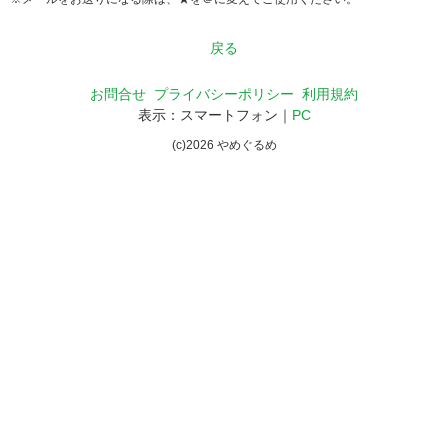
戻る
お問合せ
プライバシーポリシー
利用規約
表示：スマートフォン｜
PC
(c)
2026
やめぐるめ