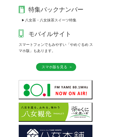
特集バックナンバー
八女茶・八女抹茶スイーツ特集
モバイルサイト
スマートフォンでもみやすい「やめぐるめ ス
マホ版」もあります。
スマホ版を見る