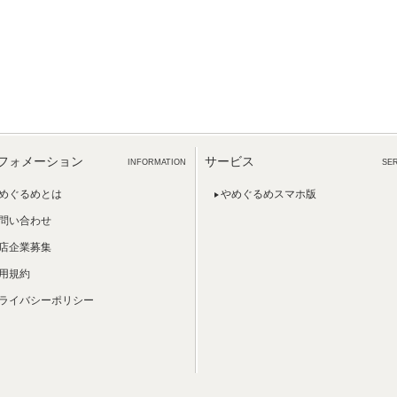
フォメーション
サービス
INFORMATION
SE
めぐるめとは
やめぐるめスマホ版
問い合わせ
店企業募集
用規約
ライバシーポリシー