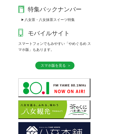
特集バックナンバー
八女茶・八女抹茶スイーツ特集
モバイルサイト
スマートフォンでもみやすい「やめぐるめ ス
マホ版」もあります。
スマホ版を見る