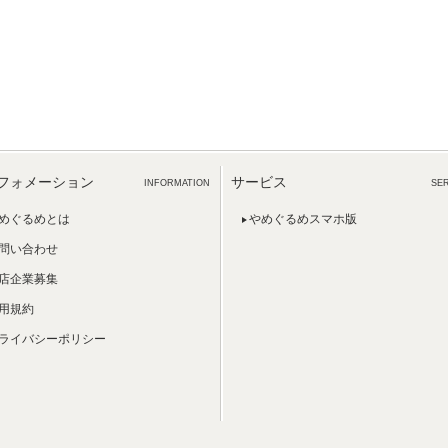
フォメーション
サービス
INFORMATION
SE
めぐるめとは
やめぐるめスマホ版
問い合わせ
店企業募集
用規約
ライバシーポリシー